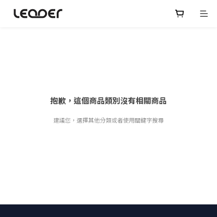
抱歉，這個商品類別沒有相關商品
建議您，選擇其他分類或者使用關鍵字搜尋