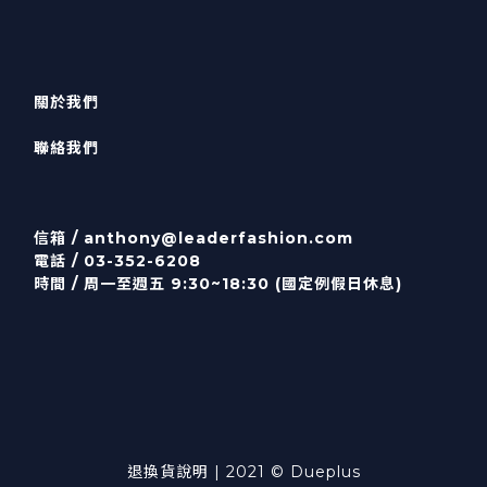
關於我們
聯絡我們
信箱 /
anthony@leaderfashion.com
電話 / 03-352-6208
時間 / 周一至週五 9:30~18:30 (國定例假日休息)
退換貨說明
| 2021 © Dueplus