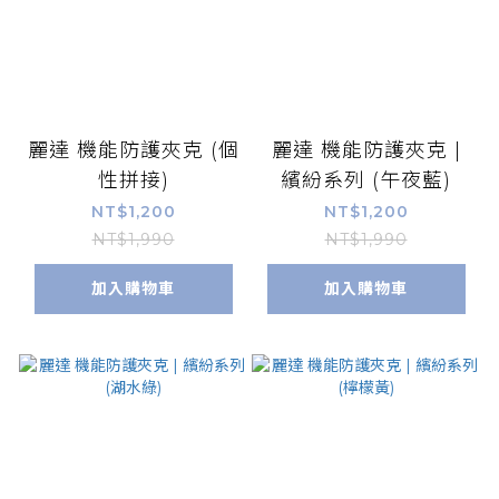
麗達 機能防護夾克 (個
麗達 機能防護夾克 |
性拼接)
繽紛系列 (午夜藍)
NT$1,200
NT$1,200
NT$1,990
NT$1,990
加入購物車
加入購物車