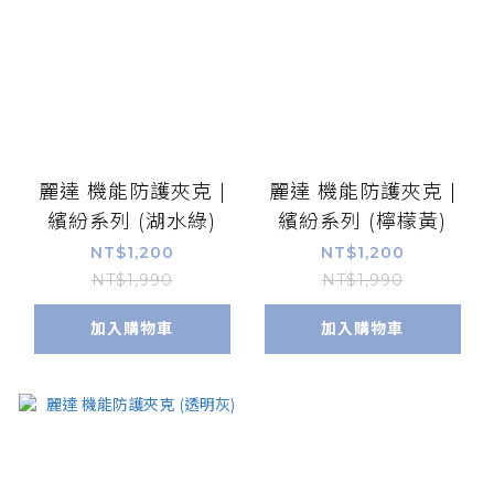
麗達 機能防護夾克 |
麗達 機能防護夾克 |
繽紛系列 (湖水綠)
繽紛系列 (檸檬黃)
NT$1,200
NT$1,200
NT$1,990
NT$1,990
加入購物車
加入購物車