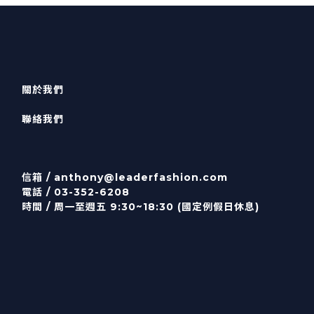
關於我們
聯絡我們
信箱 /
anthony@leaderfashion.com
電話 / 03-352-6208
時間 / 周一至週五 9:30~18:30 (國定例假日休息)