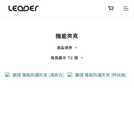
機能夾克
商品排序
每頁顯示 72 個