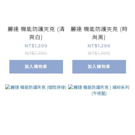
麗達 機能防護夾克 (清
麗達 機能防護夾克 (時
爽白)
尚黑)
NT$1,200
NT$1,200
NT$1,990
NT$1,990
加入購物車
加入購物車