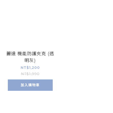
麗達 機能防護夾克 (透
明灰)
NT$1,200
NT$1,990
加入購物車