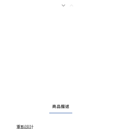
商品描述
重點設計