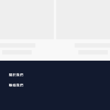
關於我們
聯絡我們