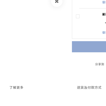
優
麗
優
分享到
了解更多
送貨及付款方式