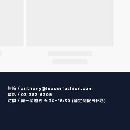
信箱 /
anthony@leaderfashion.com
電話 / 03-352-6208
時間 / 周一至週五 9:30~18:30 (國定例假日休息)