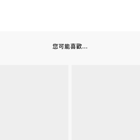
您可能喜歡...