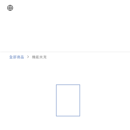
全部商品
機能夾克