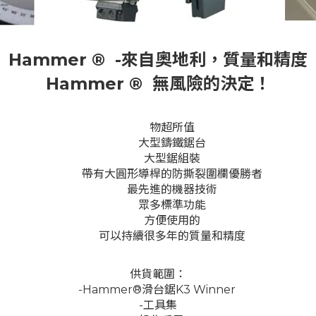
Hammer ® -來自奧地利，質量和精度
Hammer ® 無風險的決定！
物超所值
大型鑄鐵鋸台
大型鋸組裝
帶有大圓形導桿的防撕裂圍欄優勝者
最先進的機器技術
眾多標準功能
方便使用的
可以持續很多年的質量和精度
供貨範圍：
-Hammer®滑台鋸K3 Winner
-工具集