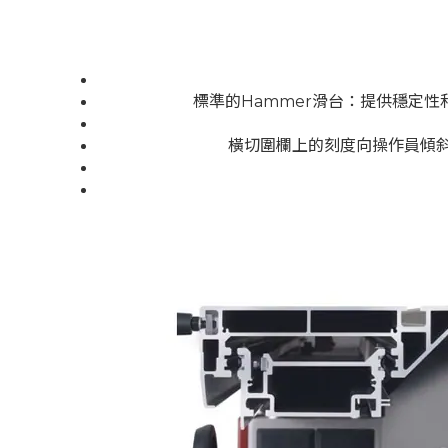
標準的Hammer滑台：提供穩定
橫切圍欄上的刻度向操作員傾