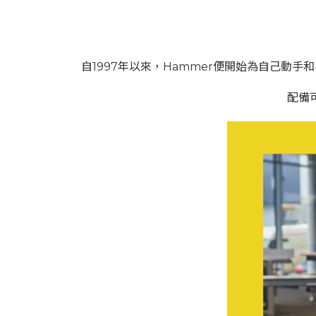
自1997年以來，Hammer便開始為自己
配備可