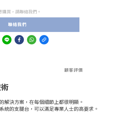
想購買，請聯絡我們。
聯絡我們
顧客評價
技術
創新的解決方案，在每個細節上都很明顯。
引系統的支腿台，可以滿足專業人士的高要求。