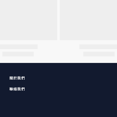
關於我們
聯絡我們