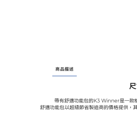
商品描述
尺
帶有舒適功能包的K3 Winner是
舒適功能包以超級節省製造商的價格提供，其