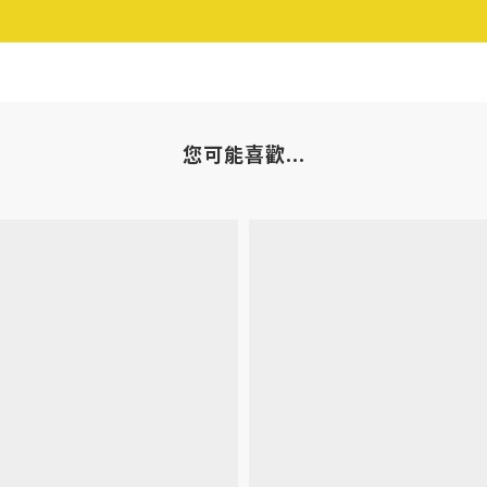
您可能喜歡...