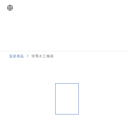
全部商品
悍馬木工機具