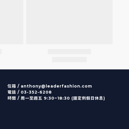
信箱 /
anthony@leaderfashion.com
電話 / 03-352-6208
時間 / 周一至週五 9:30~18:30 (國定例假日休息)