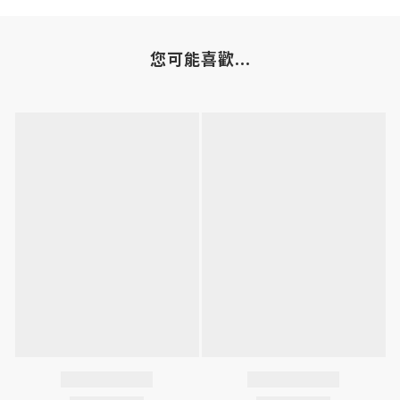
您可能喜歡...