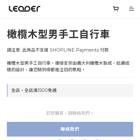
橄欖木型男手工自行車
請注意: 此商品不支援 SHOPLINE Payments 付款
橄欖木型男手工自行車，連接支架由義大利橄欖木製成，低調成
穩的設計，讓您騎到哪都是注目的焦點。
全店，全店滿1500免運
若想購買，請聯絡我們。
聯絡我們