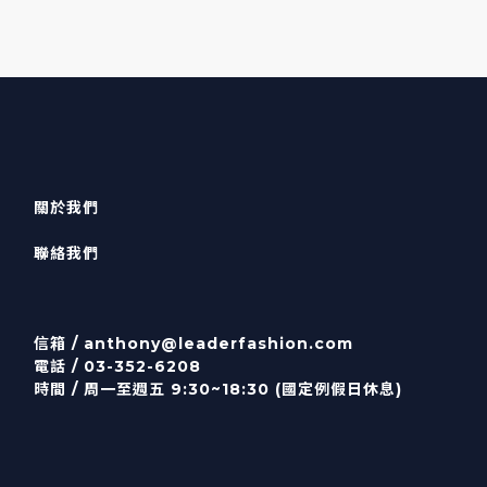
關於我們
聯絡我們
信箱 /
anthony@leaderfashion.com
電話 / 03-352-6208
時間 / 周一至週五 9:30~18:30 (國定例假日休息)