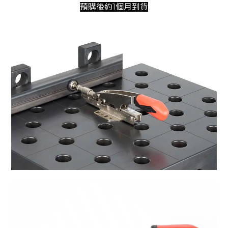
預購後約1個月到貨