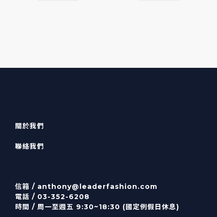
關於我們
聯絡我們
信箱 /
anthony@leaderfashion.com
電話 / 03-352-6208
時間 / 周一至週五 9:30~18:30 (國定例假日休息)