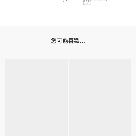
您可能喜歡...