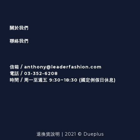
關於我們
聯絡我們
信箱 /
anthony@leaderfashion.com
電話 / 03-352-6208
時間 / 周一至週五 9:30~18:30 (國定例假日休息)
退換貨說明
| 2021 © Dueplus