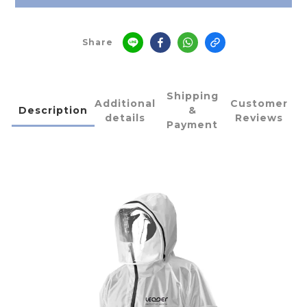
Share
Shipping
Additional
Customer
Description
&
details
Reviews
Payment