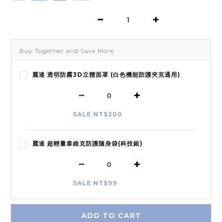
Buy Together and Save More
麗達 透明防霧3D立體面罩 (白色機能防護夾克通用)
SALE NT$200
麗達 超輕量泰維克防護隨身袋(科技銀)
SALE NT$99
ADD TO CART