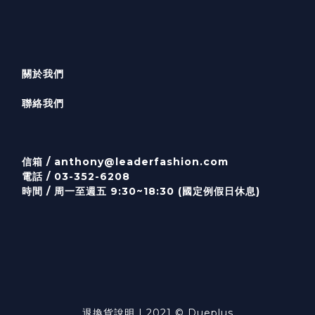
關於我們
聯絡我們
信箱 /
anthony@leaderfashion.com
電話 / 03-352-6208
時間 / 周一至週五 9:30~18:30 (國定例假日休息)
退換貨說明
| 2021 © Dueplus