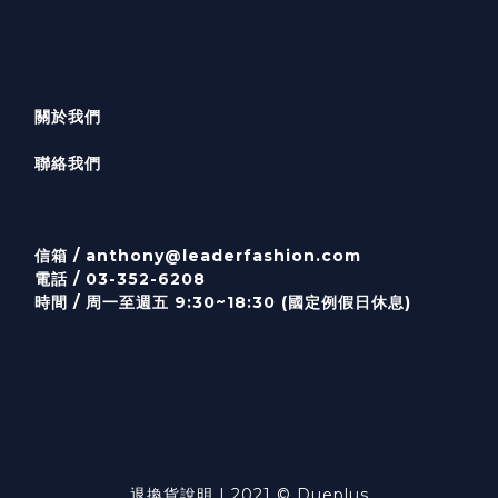
關於我們
聯絡我們
信箱 /
anthony@leaderfashion.com
電話 / 03-352-6208
時間 / 周一至週五 9:30~18:30 (國定例假日休息)
退換貨說明
| 2021 © Dueplus