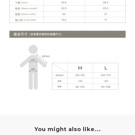
You might also like...