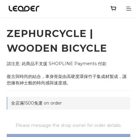
ZEPHURCYCLE |
WOODEN BICYCLE
請注意: 此商品不支援 SHOPLINE Payments 付款
復古與時尚的結合，車身骨架由高硬度環保竹子集成材製成，讓
您擁有紳士般的時尚感與速度感。
全店滿1500免運 on order
Please message the shop owner for order details.