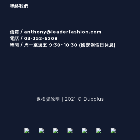
聯絡我們
信箱 /
anthony@leaderfashion.com
電話 / 03-352-6208
時間 / 周一至週五 9:30~18:30 (國定例假日休息)
退換貨說明
| 2021 © Dueplus