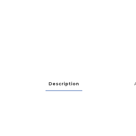
Description