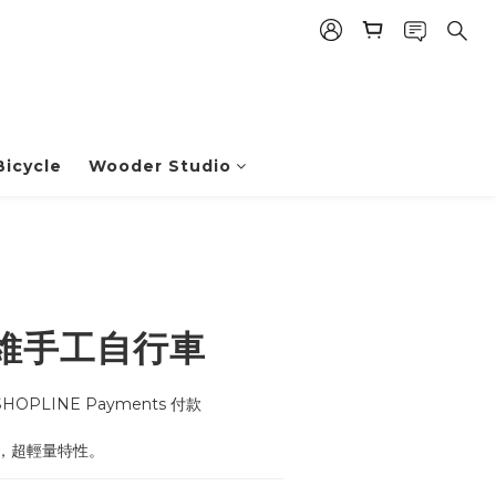
icycle
Wooder Studio
維手工自行車
OPLINE Payments 付款
，超輕量特性。