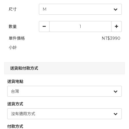
尺寸
數量
單件價格
NT$3990
小計
送貨和付款方式
送貨地點
送貨方式
付款方式