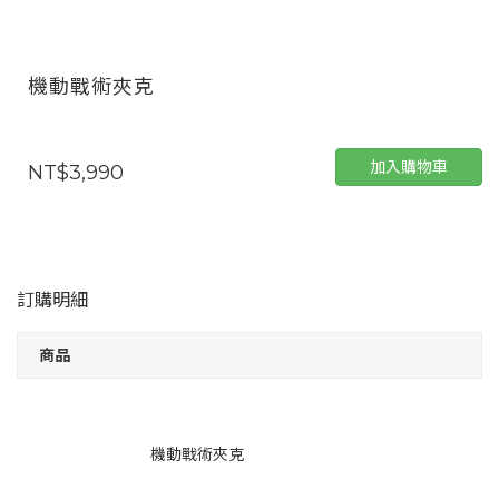
機動戰術夾克
加入購物車
NT$3,990
訂購明細
商品
機動戰術夾克