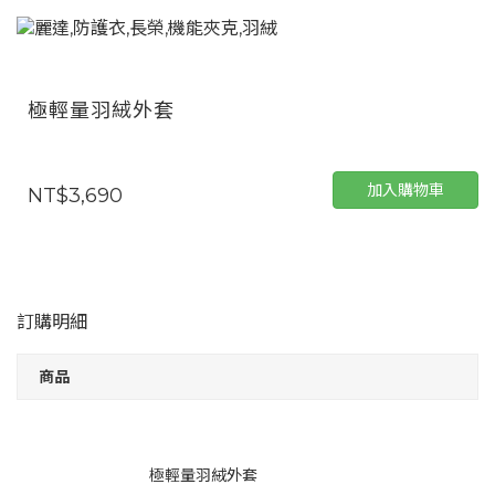
極輕量羽絨外套
加入購物車
NT$3,690
訂購明細
商品
極輕量羽絨外套