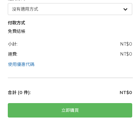
付款方式
免費結帳
小計:
NT$0
運費:
NT$0
使用優惠代碼
合計
(0 件)
:
NT$0
立即購買