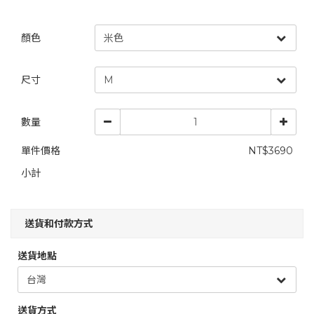
顏色
尺寸
數量
單件價格
NT$3690
小計
送貨和付款方式
送貨地點
送貨方式