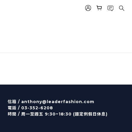
信箱 /
anthony@leaderfashion.com
電話 / 03-352-6208
時間 / 周一至週五 9:30~18:30 (國定例假日休息)