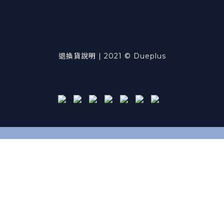
退換貨說明
| 2021 © Dueplus