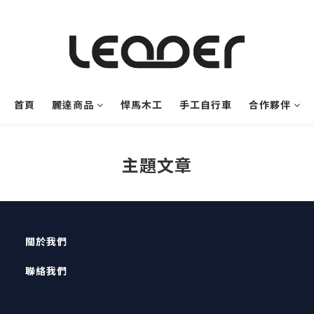
首頁
麗達商品
悍馬木工
手工自行車
合作夥伴
主題文章
關於我們
聯絡我們