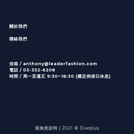
關於我們
聯絡我們
信箱 /
anthony@leaderfashion.com
電話 / 03-352-6208
時間 / 周一至週五 9:30~18:30 (國定例假日休息)
退換貨說明
| 2021 © Dueplus